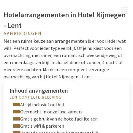
MENU
Hotelarrangementen in Hotel Nijmegen
- Lent
AANBIEDINGEN
Met een ruime keuze aan arrangementen is er voor ieder wat
wils.
Perfect voor ieder type verblijf. Of je nu kiest voor een
overnachting met diner, een romantisch weekendje weg of
een meerdaags verblijf.
Inclusief diner of zonder, 1 nacht of
meerdere nachten. Maak er een compleet verzorgde
overnachting van bij Hotel Nijmegen - Lent.
Inhoud arrangementen
EEN COMPLETE BELEVING
Altijd inclusief ontbijt
Overnacht in onze luxe kamers
Gratis gebruik van de hotelfaciliteiten
Gratis wifi & parkeren