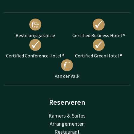
Beste prijsgarantie
Certified Business Hotel ®
Certified Conference Hotel ®
Certified Green Hotel ®
Van der Valk
Reserveren
Kamers & Suites
Arrangementen
Restaurant