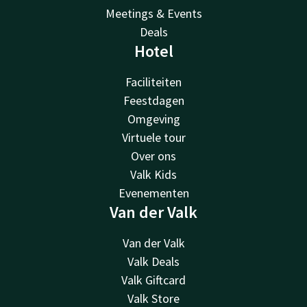
Meetings & Events
Deals
Hotel
Faciliteiten
Feestdagen
Omgeving
Virtuele tour
Over ons
Valk Kids
Evenementen
Van der Valk
Van der Valk
Valk Deals
Valk Giftcard
Valk Store