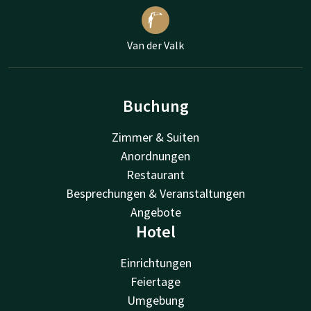
Van der Valk
Buchung
Zimmer & Suiten
Anordnungen
Restaurant
Besprechungen & Veranstaltungen
Angebote
Hotel
Einrichtungen
Feiertage
Umgebung