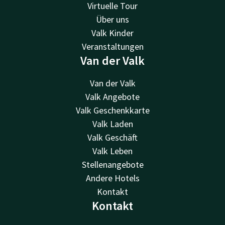
Virtuelle Tour
Über uns
Valk Kinder
Veranstaltungen
Van der Valk
Van der Valk
Valk Angebote
Valk Geschenkkarte
Valk Laden
Valk Geschäft
Valk Leben
Stellenangebote
Andere Hotels
Kontakt
Kontakt