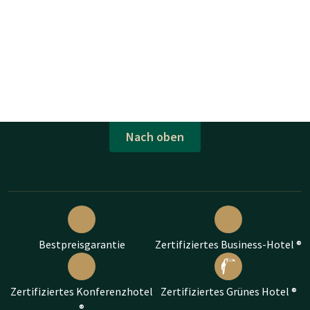
Nach oben
Bestpreisgarantie
Zertifiziertes Business-Hotel ®
Zertifiziertes Konferenzhotel
Zertifiziertes Grünes Hotel ®
®