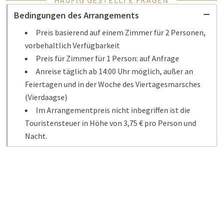
HÄUFIG GESTELLTE FRAGEN
Bedingungen des Arrangements
Preis basierend auf einem Zimmer für 2 Personen,
vorbehaltlich Verfügbarkeit
Preis für Zimmer für 1 Person: auf Anfrage
Anreise täglich ab 14:00 Uhr möglich, außer an
Feiertagen und in der Woche des Viertagesmarsches
(Vierdaagse)
Im Arrangementpreis nicht inbegriffen ist die
Touristensteuer in Höhe von 3,75 € pro Person und
Nacht.