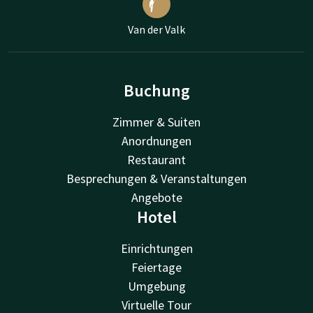
Van der Valk
Buchung
Zimmer & Suiten
Anordnungen
Restaurant
Besprechungen & Veranstaltungen
Angebote
Hotel
Einrichtungen
Feiertage
Umgebung
Virtuelle Tour