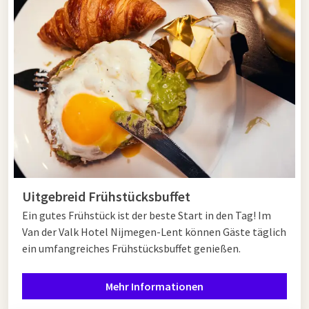
Uitgebreid Frühstücksbuffet
Ein gutes Frühstück ist der beste Start in den Tag! Im
Van der Valk Hotel Nijmegen-Lent können Gäste täglich
ein umfangreiches Frühstücksbuffet genießen.
Mehr Informationen