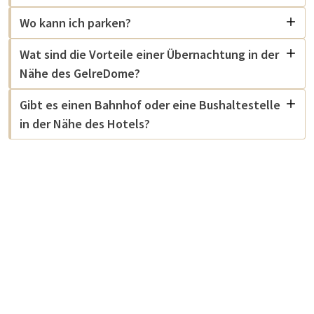
Wo kann ich parken?
Wat sind die Vorteile einer Übernachtung in der
Nähe des GelreDome?
Gibt es einen Bahnhof oder eine Bushaltestelle
in der Nähe des Hotels?