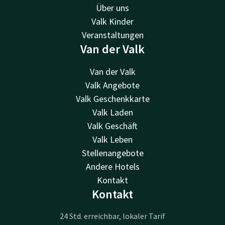
Über uns
Valk Kinder
Veranstaltungen
Van der Valk
Van der Valk
Valk Angebote
Valk Geschenkkarte
Valk Laden
Valk Geschäft
Valk Leben
Stellenangebote
Andere Hotels
Kontakt
Kontakt
24 Std. erreichbar, lokaler Tarif