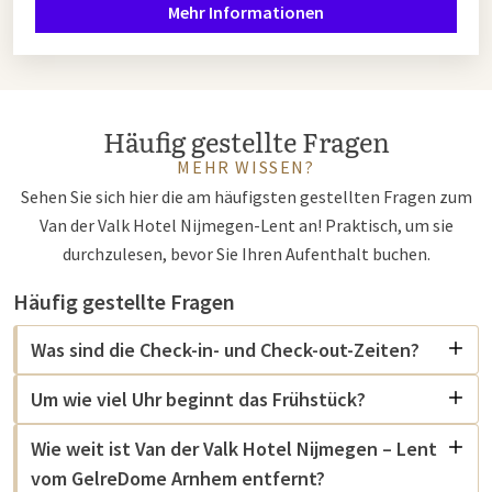
Mehr Informationen
Häufig gestellte Fragen
MEHR WISSEN?
Sehen Sie sich hier die am häufigsten gestellten Fragen zum
Van der Valk Hotel Nijmegen-Lent an! Praktisch, um sie
durchzulesen, bevor Sie Ihren Aufenthalt buchen.
Häufig gestellte Fragen
Was sind die Check-in- und Check-out-Zeiten?
Um wie viel Uhr beginnt das Frühstück?
Wie weit ist Van der Valk Hotel Nijmegen – Lent
vom GelreDome Arnhem entfernt?