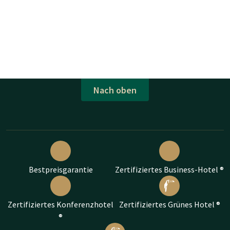
Nach oben
Bestpreisgarantie
Zertifiziertes Business-Hotel ®
Zertifiziertes Konferenzhotel
Zertifiziertes Grünes Hotel ®
®