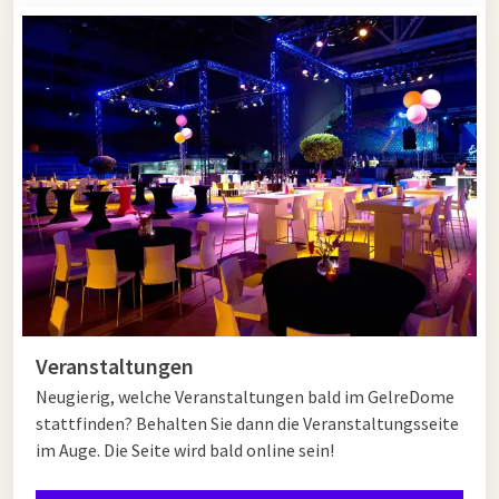
Veranstaltungen
Neugierig, welche Veranstaltungen bald im GelreDome
stattfinden? Behalten Sie dann die Veranstaltungsseite
im Auge. Die Seite wird bald online sein!