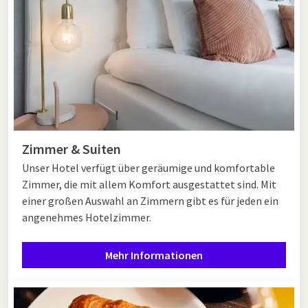
Zimmer & Suiten
Unser Hotel verfügt über geräumige und komfortable
Zimmer, die mit allem Komfort ausgestattet sind. Mit
einer großen Auswahl an Zimmern gibt es für jeden ein
angenehmes Hotelzimmer.
Mehr Informationen