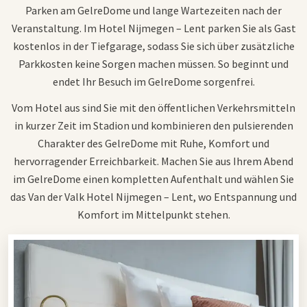
Parken am GelreDome und lange Wartezeiten nach der
Veranstaltung. Im Hotel Nijmegen – Lent parken Sie als Gast
kostenlos in der Tiefgarage, sodass Sie sich über zusätzliche
Parkkosten keine Sorgen machen müssen. So beginnt und
endet Ihr Besuch im GelreDome sorgenfrei.
Vom Hotel aus sind Sie mit den öffentlichen Verkehrsmitteln
in kurzer Zeit im Stadion und kombinieren den pulsierenden
Charakter des GelreDome mit Ruhe, Komfort und
hervorragender Erreichbarkeit. Machen Sie aus Ihrem Abend
im GelreDome einen kompletten Aufenthalt und wählen Sie
das Van der Valk Hotel Nijmegen – Lent, wo Entspannung und
Komfort im Mittelpunkt stehen.