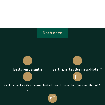
Nach oben
Bestpreisgarantie
Zertifiziertes Business-Hotel ®
Zertifiziertes Konferenzhotel
Zertifiziertes Grünes Hotel ®
®