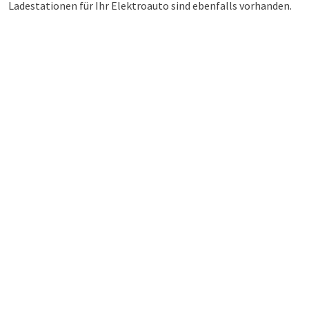
Ladestationen für Ihr Elektroauto sind ebenfalls vorhanden.