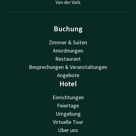
Van der Valk
Buchung
Zimmer & Suiten
Anordnungen
Restaurant
Besprechungen & Veranstaltungen
Angebote
Hotel
Einrichtungen
Feiertage
Umgebung
Virtuelle Tour
Über uns