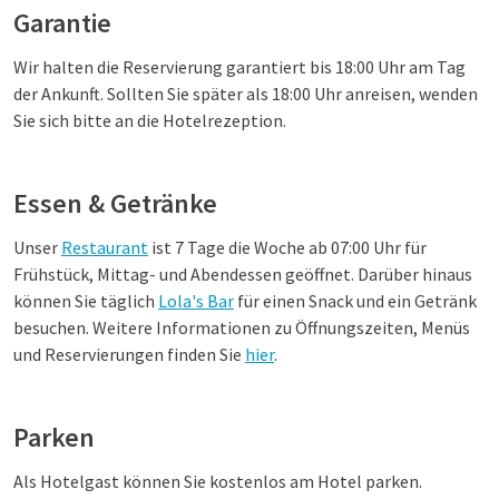
Garantie
Wir halten die Reservierung garantiert bis 18:00 Uhr am Tag
der Ankunft. Sollten Sie später als 18:00 Uhr anreisen, wenden
Sie sich bitte an die Hotelrezeption.
Essen & Getränke
Unser
Restaurant
ist 7 Tage die Woche ab 07:00 Uhr für
Frühstück, Mittag- und Abendessen geöffnet. Darüber hinaus
können Sie täglich
Lola's Bar
für einen Snack und ein Getränk
besuchen. Weitere Informationen zu Öffnungszeiten, Menüs
und Reservierungen finden Sie
hier
.
Parken
Als Hotelgast können Sie kostenlos am Hotel parken.