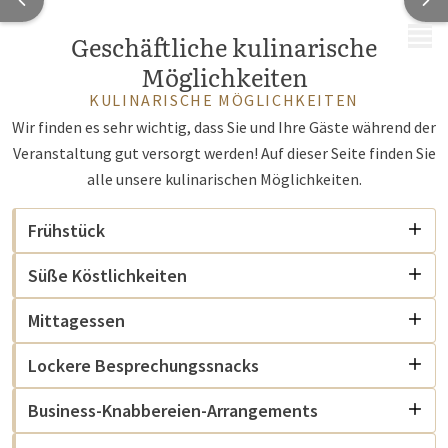
MENÜ
Geschäftliche kulinarische
Möglichkeiten
KULINARISCHE MÖGLICHKEITEN
Wir finden es sehr wichtig, dass Sie und Ihre Gäste während der
Veranstaltung gut versorgt werden! Auf dieser Seite finden Sie
alle unsere kulinarischen Möglichkeiten.
Frühstück
Süße Köstlichkeiten
Mittagessen
Lockere Besprechungssnacks
Business-Knabbereien-Arrangements