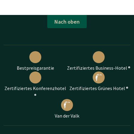
Nach oben
Bestpreisgarantie
Zertifiziertes Business-Hotel ®
Zertifiziertes Konferenzhotel
Zertifiziertes Grünes Hotel ®
®
Van der Valk