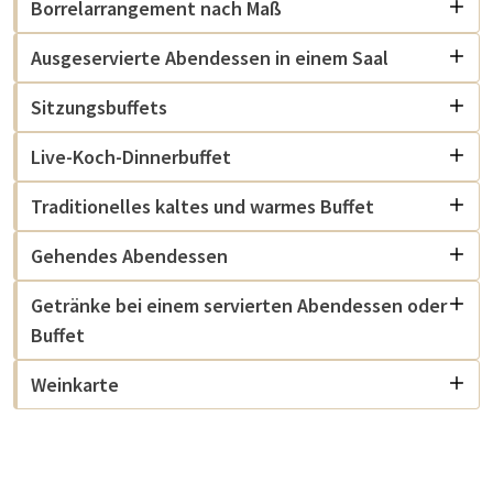
Borrelarrangement nach Maß
Ausgeservierte Abendessen in einem Saal
Sitzungsbuffets
Live-Koch-Dinnerbuffet
Traditionelles kaltes und warmes Buffet
Gehendes Abendessen
Getränke bei einem servierten Abendessen oder
Buffet
Weinkarte