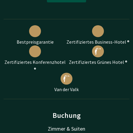
Bestpreisgarantie
Zertifiziertes Business-Hotel ®
Zertifiziertes Konferenzhotel
Zertifiziertes Grünes Hotel ®
®
Van der Valk
Buchung
Zimmer & Suiten