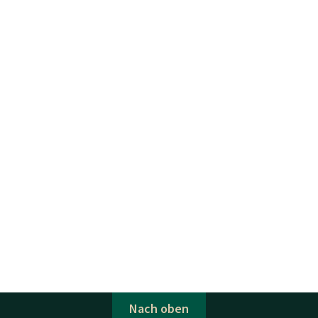
Nach oben