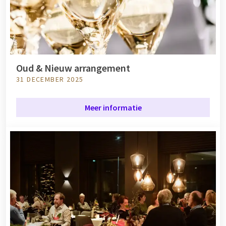
Oud & Nieuw arrangement
31 DECEMBER 2025
Meer informatie