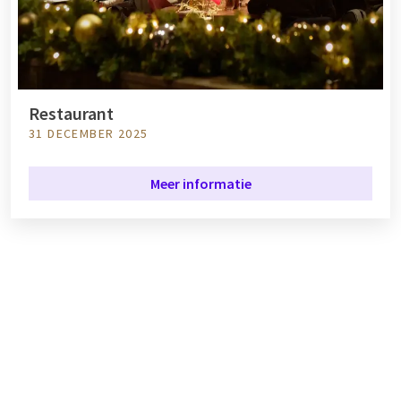
Restaurant
31 DECEMBER 2025
Meer informatie