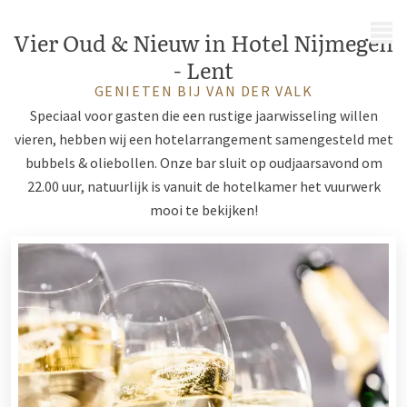
MENU
Vier Oud & Nieuw in Hotel Nijmegen
- Lent
GENIETEN BIJ VAN DER VALK
Speciaal voor gasten die een rustige jaarwisseling willen
vieren, hebben wij een hotelarrangement samengesteld met
bubbels & oliebollen. Onze bar sluit op oudjaarsavond om
22.00 uur, natuurlijk is vanuit de hotelkamer het vuurwerk
mooi te bekijken!