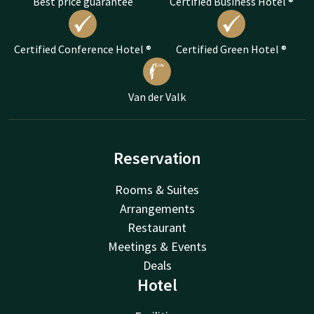
Best price guarantee
Certified Business Hotel ®
Certified Conference Hotel ®
Certified Green Hotel ®
Van der Valk
Reservation
Rooms & Suites
Arrangements
Restaurant
Meetings & Events
Deals
Hotel