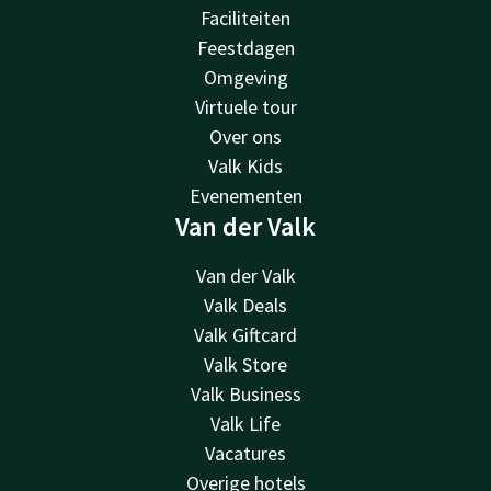
Faciliteiten
Feestdagen
Omgeving
Virtuele tour
Over ons
Valk Kids
Evenementen
Van der Valk
Van der Valk
Valk Deals
Valk Giftcard
Valk Store
Valk Business
Valk Life
Vacatures
Overige hotels