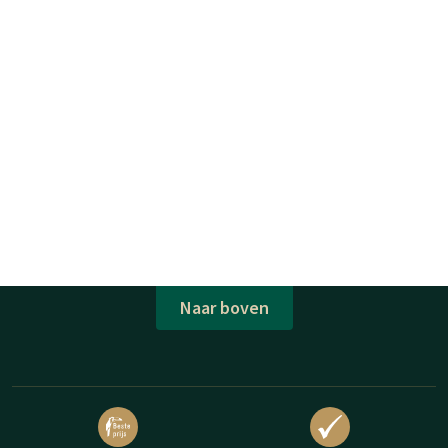
Naar boven