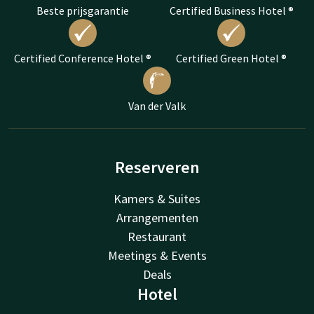
Beste prijsgarantie
Certified Business Hotel ®
Certified Conference Hotel ®
Certified Green Hotel ®
Van der Valk
Reserveren
Kamers & Suites
Arrangementen
Restaurant
Meetings & Events
Deals
Hotel