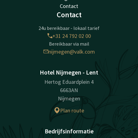
Contact
Contact
24u bereikbaar - lokaal tarief
+31 24 792 02 00
Bereikbaar via mail
nijmegen@valk.com
Hotel Nijmegen - Lent
Hertog Eduardplein 4
6663AN
Nijmegen
Plan route
Bedrijfsinformatie