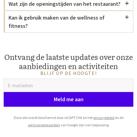
Wat zijn de openingstijden van het restaurant?
Kan ik gebruik maken van de wellness of
fitness?
Ontvang de laatste updates over onze
aanbiedingen en activiteiten
BLIJF OP DE HOOGTE!
Meld me aan
Deze site wordt beschermd door reCAPTCHA en het
privacybeleid
en de
servicevoorwaarden
van Google zijn van toepassing.