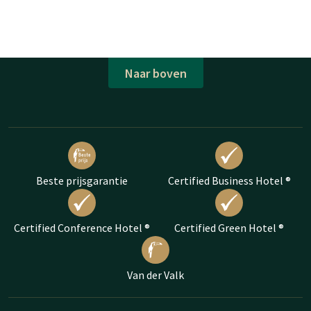
Naar boven
Beste prijsgarantie
Certified Business Hotel ®
Certified Conference Hotel ®
Certified Green Hotel ®
Van der Valk