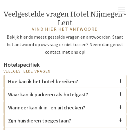
MENU
Veelgestelde vragen Hotel Nijmegen -
Lent
VIND HIER HET ANTWOORD
Bekijk hier de meest gestelde vragen en antwoorden. Staat
het antwoord op uw vraag er niet tussen? Neem dan gerust
contact met ons op!
Hotelspecifiek
VEELGESTELDE VRAGEN
Hoe kan ik het hotel bereiken?
Waar kan ik parkeren als hotelgast?
Wanneer kan ik in- en uitchecken?
Zijn huisdieren toegestaan?