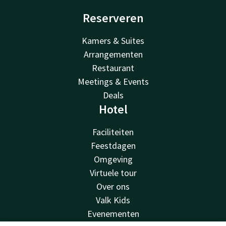
Reserveren
Kamers & Suites
Arrangementen
Restaurant
Meetings & Events
Deals
Hotel
Faciliteiten
Feestdagen
Omgeving
Virtuele tour
Over ons
Valk Kids
Evenementen