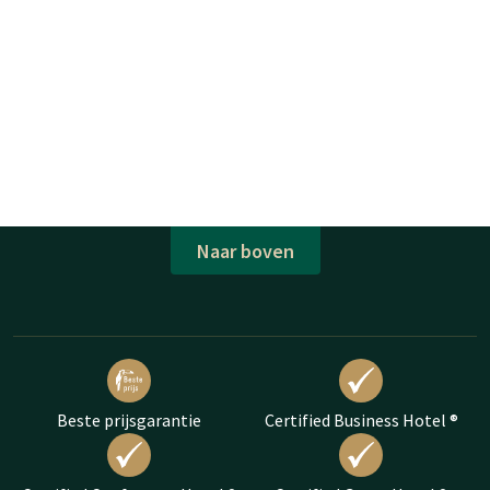
Naar boven
Beste prijsgarantie
Certified Business Hotel ®