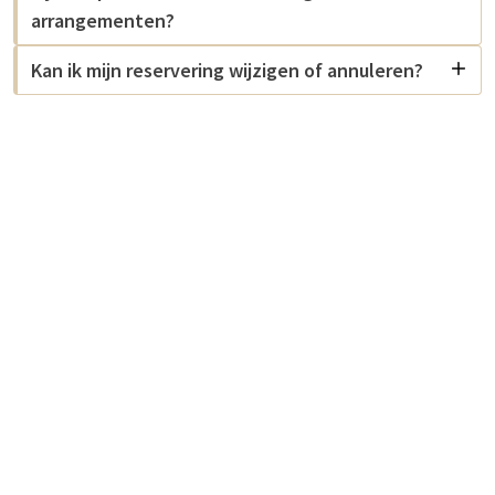
arrangementen?
Kan ik mijn reservering wijzigen of annuleren?