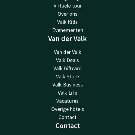
Virtuele tour
Over ons
Valk Kids
Evenementen
Van der Valk
Van der Valk
Valk Deals
Valk Giftcard
Valk Store
Valk Business
Valk Life
Vacatures
Overige hotels
Contact
Contact