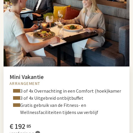
Mini Vakantie
ARRANGEMENT
3 of 4x Overnachting in een Comfort (hoek)kamer
3 of 4x Uitgebreid ontbijtbuffet
Gratis gebruik van de Fitness- en
Wellnessfaciliteiten tijdens uw verblijf
€
192
85