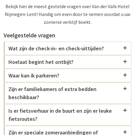
Bekijk hier de meest gestelde vragen over Van der Valk Hotel
Nijmegen-Lent! Handig om even door te nemen voordat u uw
zomerse verblijf boekt.
Veelgestelde vragen
Wat zijn de check-in- en check-uittijden?
Hoelaat begint het ontbijt?
Waar kan ik parkeren?
Zijn er familiekamers of extra bedden
beschikbaar?
Is er fietsverhuur in de buurt en zijn er leuke
fietsroutes?
Zijn er speciale zomeraanbiedingen of